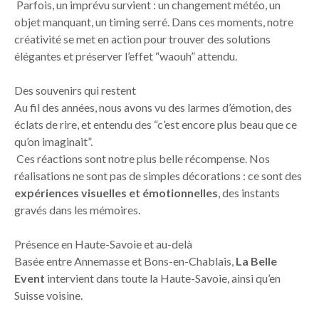
Parfois, un imprévu survient : un changement météo, un
objet manquant, un timing serré. Dans ces moments, notre
créativité se met en action pour trouver des solutions
élégantes et préserver l’effet “waouh” attendu.
Des souvenirs qui restent
Au fil des années, nous avons vu des larmes d’émotion, des
éclats de rire, et entendu des “c’est encore plus beau que ce
qu’on imaginait”.
Ces réactions sont notre plus belle récompense. Nos
réalisations ne sont pas de simples décorations : ce sont des
expériences visuelles et émotionnelles
, des instants
gravés dans les mémoires.
Présence en Haute-Savoie et au-delà
Basée entre Annemasse et Bons-en-Chablais,
La Belle
Event
intervient dans toute la Haute-Savoie, ainsi qu’en
Suisse voisine.