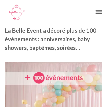
La Belle Event a décoré plus de 100
événements : anniversaires, baby
showers, baptêmes, soirées…