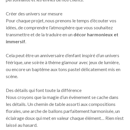
Créer des univers sur mesure
Pour chaque projet, nous prenons le temps d’écouter vos
idées, de comprendre l’atmosphère que vous souhaitez
transmettre et de la traduire en un
décor harmonieux et
immersif
.
Cela peut être un anniversaire d’enfant inspiré d’un univers
féérique, une soirée à thème glamour avec jeux de lumière,
ou encore un baptême aux tons pastel délicatement mis en
scène.
Des détails qui font toute la différence
Nous croyons que la magie d’un événement se cache dans
les détails. Un chemin de table assorti aux compositions
florales, une arche de ballons parfaitement harmonisée, un
éclairage doux qui met en valeur chaque élément… Rien n’est
laissé au hasard.