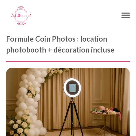
Formule Coin Photos : location
photobooth + décoration incluse