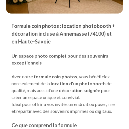
Formule coin photos : location photobooth +
décoration incluse à Annemasse (74100) et
en Haute-Savoie
Un espace photo complet pour des souvenirs
exceptionnels
Avec notre
formule coin photos
, vous bénéficiez
non seulement de la
location d’un photobooth
de
qualité, mais aussi d’une
décoration soignée
pour
créer un espace unique et convivial.
Idéal pour offrir à vos invités un endroit où poser, rire
et repartir avec des souvenirs imprimés ou digitaux.
Ce que comprend la formule