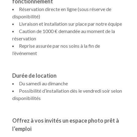
fonctionnement
Réservation directe en ligne (sous réserve de
disponibilité)
Livraison et installation sur place par notre équipe
Caution de 1000 € demandée au moment de la
réservation
Reprise assurée par nos soins à la fin de
l’événement
Durée de location
Du samedi au dimanche
Possibilité d’installation dès le vendredi soir selon
disponibilités
Offrez à vos invités un espace photo prêt à
l’emploi