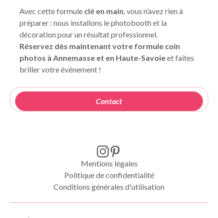
Avec cette formule
clé en main
, vous n’avez rien à
préparer : nous installons le photobooth et la
décoration pour un résultat professionnel.
Réservez dès maintenant votre formule coin
photos à Annemasse et en Haute-Savoie
et faites
briller votre événement !
Contact
Mentions légales
Politique de confidentialité
Conditions générales d'utilisation