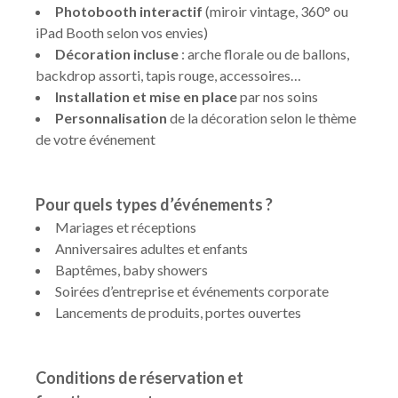
Photobooth interactif
(miroir vintage, 360° ou
iPad Booth selon vos envies)
Décoration incluse
: arche florale ou de ballons,
backdrop assorti, tapis rouge, accessoires…
Installation et mise en place
par nos soins
Personnalisation
de la décoration selon le thème
de votre événement
Pour quels types d’événements ?
Mariages et réceptions
Anniversaires adultes et enfants
Baptêmes, baby showers
Soirées d’entreprise et événements corporate
Lancements de produits, portes ouvertes
Conditions de réservation et