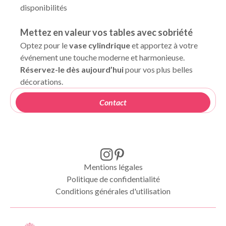
disponibilités
Mettez en valeur vos tables avec sobriété
Optez pour le
vase cylindrique
et apportez à votre
événement une touche moderne et harmonieuse.
Réservez-le dès aujourd’hui
pour vos plus belles
décorations.
Contact
Mentions légales
Politique de confidentialité
Conditions générales d'utilisation