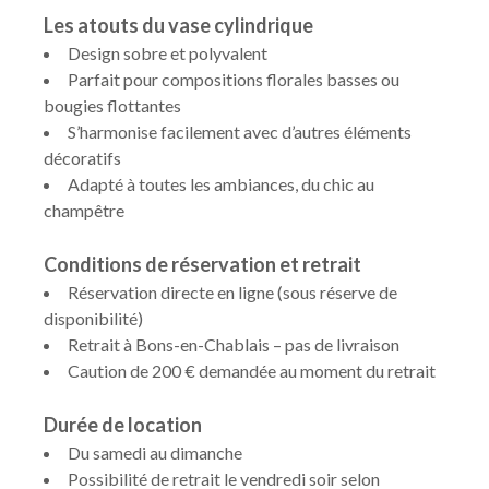
Les atouts du vase cylindrique
Design sobre et polyvalent
Parfait pour compositions florales basses ou
bougies flottantes
S’harmonise facilement avec d’autres éléments
décoratifs
Adapté à toutes les ambiances, du chic au
champêtre
Conditions de réservation et retrait
Réservation directe en ligne (sous réserve de
disponibilité)
Retrait à Bons-en-Chablais – pas de livraison
Caution de 200 € demandée au moment du retrait
Durée de location
Du samedi au dimanche
Possibilité de retrait le vendredi soir selon