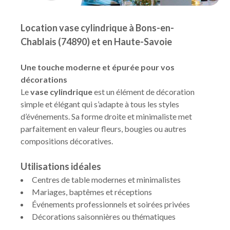
Location vase cylindrique à Bons-en-
Chablais (74890) et en Haute-Savoie
Une touche moderne et épurée pour vos
décorations
Le
vase cylindrique
est un élément de décoration
simple et élégant qui s’adapte à tous les styles
d’événements. Sa forme droite et minimaliste met
parfaitement en valeur fleurs, bougies ou autres
compositions décoratives.
Utilisations idéales
Centres de table modernes et minimalistes
Mariages, baptêmes et réceptions
Événements professionnels et soirées privées
Décorations saisonnières ou thématiques