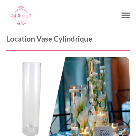
Location Vase Cylindrique